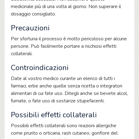
medicinale più di una volta al giorno. Non superare il
dosaggio consigliato.
Precauzioni
Per sfortuna il processo è molto pericoloso per alcune
persone. Può facilmente portare a rischiosi effetti
collaterali.
Controindicazioni
Date al vostro medico curante un elenco di tutti i
farmaci, erbe anche quelle senza ricetta o integratori
alimentari di cui fate uso. Ditegli anche se bevete alcol,
fumate, o fate uso di sostanze stupefacenti.
Possibili effetti collaterali
Possibili effetti collaterali sono reazioni allergiche
come prurito o orticaria, rash cutaneo, gonfiore del