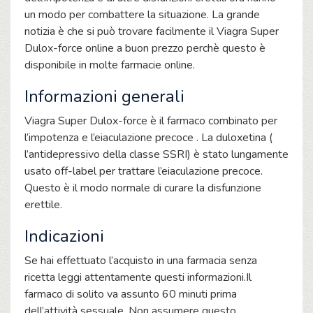
un modo per combattere la situazione. La grande
notizia è che si può trovare facilmente il Viagra Super
Dulox-force online a buon prezzo perchè questo è
disponibile in molte farmacie online.
Informazioni generali
Viagra Super Dulox-force è il farmaco combinato per
l’impotenza e l’eiaculazione precoce . La duloxetina (
l’antidepressivo della classe SSRI) è stato lungamente
usato off-label per trattare l’eiaculazione precoce.
Questo è il modo normale di curare la disfunzione
erettile.
Indicazioni
Se hai effettuato l’acquisto in una farmacia senza
ricetta leggi attentamente questi informazioni.Il
farmaco di solito va assunto 60 minuti prima
dell’attività sessuale. Non assumere questo