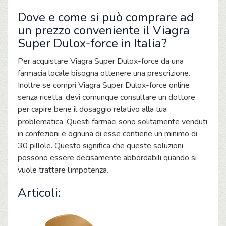
Dove e come si può comprare ad
un prezzo conveniente il Viagra
Super Dulox-force in Italia?
Per acquistare Viagra Super Dulox-force da una
farmacia locale bisogna ottenere una prescrizione.
Inoltre se compri Viagra Super Dulox-force online
senza ricetta, devi comunque consultare un dottore
per capire bene il dosaggio relativo alla tua
problematica. Questi farmaci sono solitamente venduti
in confezioni e ognuna di esse contiene un minimo di
30 pillole. Questo significa che queste soluzioni
possono essere decisamente abbordabili quando si
vuole trattare l’impotenza.
Articoli: