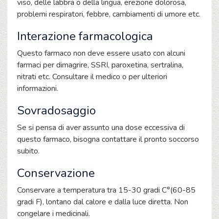
viso, delle labbra o della lingua, erezione dolorosa,
problemi respiratori, febbre, cambiamenti di umore etc.
Interazione farmacologica
Questo farmaco non deve essere usato con alcuni
farmaci per dimagrire, SSRI, paroxetina, sertralina,
nitrati etc. Consultare il medico o per ulteriori
informazioni.
Sovradosaggio
Se si pensa di aver assunto una dose eccessiva di
questo farmaco, bisogna contattare il pronto soccorso
subito.
Conservazione
Conservare a temperatura tra 15-30 gradi C°(60-85
gradi F), lontano dal calore e dalla luce diretta. Non
congelare i medicinali.