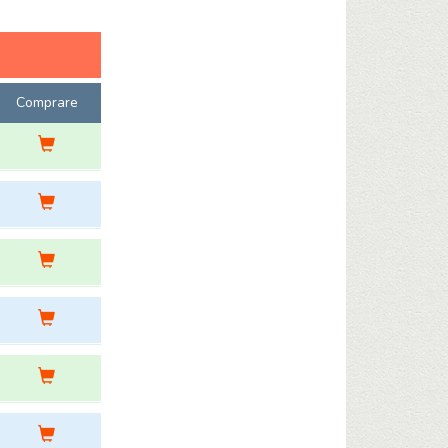
Comprare