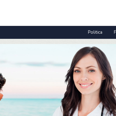
Politica
F