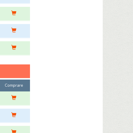
Comprare