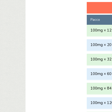
Pacco
100mg × 12 
100mg × 20 
100mg × 32 
100mg × 60 
100mg × 84 
100mg × 120