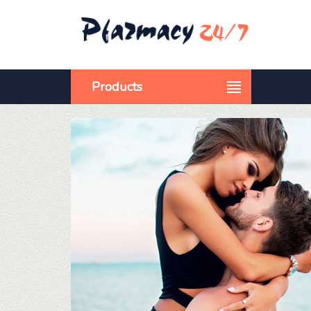
Products