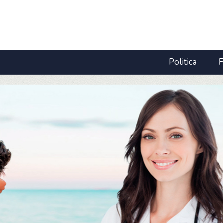
Politica
F