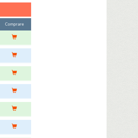
Comprare